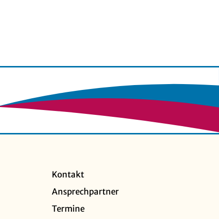
Kontakt
Ansprechpartner
Termine