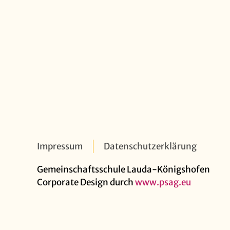
Impressum
Datenschutzerklärung
Gemeinschaftsschule Lauda-Königshofen
Corporate Design durch
www.psag.eu