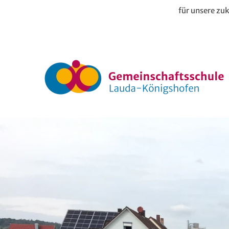
für unsere zuk
Zum Hauptinhalt springen