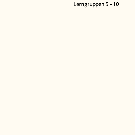
Lerngruppen 5 - 10