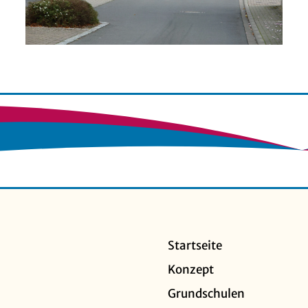
Startseite
Konzept
Grundschulen