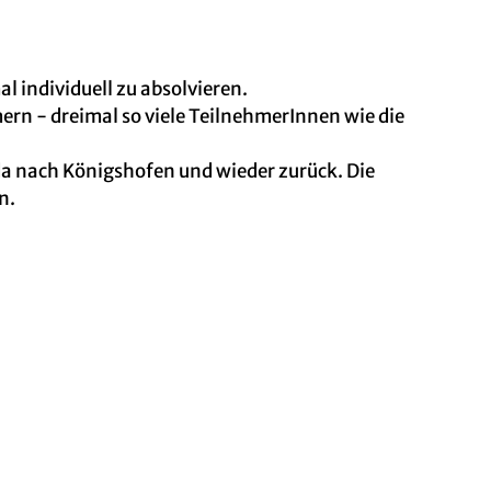
 individuell zu absolvieren.
ern - dreimal so viele TeilnehmerInnen wie die
a nach Königshofen und wieder zurück. Die
n.