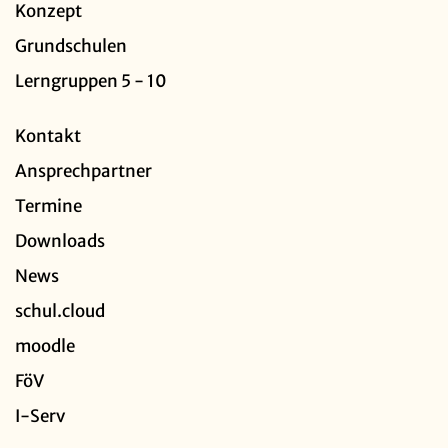
Konzept
Grundschulen
Lerngruppen 5 - 10
Kontakt
Ansprechpartner
Termine
Downloads
News
schul.cloud
moodle
FöV
I-Serv