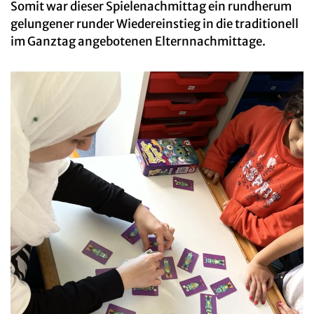
Somit war dieser Spielenachmittag ein rundherum
gelungener runder Wiedereinstieg in die traditionell
im Ganztag angebotenen Elternnachmittage.