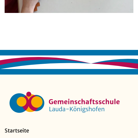
Startseite