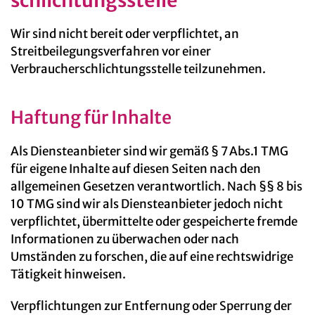
schlichtungs­stelle
Wir sind nicht bereit oder verpflichtet, an
Streitbeilegungsverfahren vor einer
Verbraucherschlichtungsstelle teilzunehmen.
Haftung für Inhalte
Als Diensteanbieter sind wir gemäß § 7 Abs.1 TMG
für eigene Inhalte auf diesen Seiten nach den
allgemeinen Gesetzen verantwortlich. Nach §§ 8 bis
10 TMG sind wir als Diensteanbieter jedoch nicht
verpflichtet, übermittelte oder gespeicherte fremde
Informationen zu überwachen oder nach
Umständen zu forschen, die auf eine rechtswidrige
Tätigkeit hinweisen.
Verpflichtungen zur Entfernung oder Sperrung der