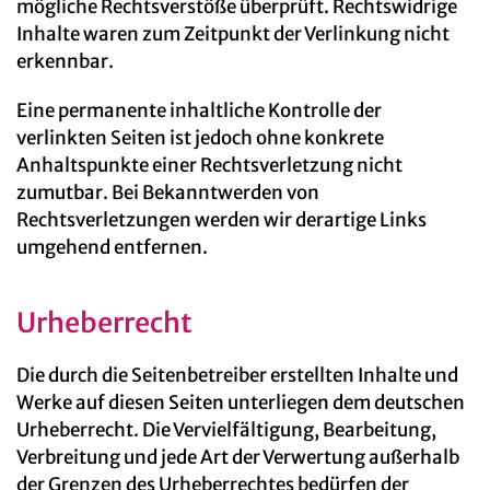
mögliche Rechtsverstöße überprüft. Rechtswidrige
Inhalte waren zum Zeitpunkt der Verlinkung nicht
erkennbar.
Eine permanente inhaltliche Kontrolle der
verlinkten Seiten ist jedoch ohne konkrete
Anhaltspunkte einer Rechtsverletzung nicht
zumutbar. Bei Bekanntwerden von
Rechtsverletzungen werden wir derartige Links
umgehend entfernen.
Urheberrecht
Die durch die Seitenbetreiber erstellten Inhalte und
Werke auf diesen Seiten unterliegen dem deutschen
Urheberrecht. Die Vervielfältigung, Bearbeitung,
Verbreitung und jede Art der Verwertung außerhalb
der Grenzen des Urheberrechtes bedürfen der