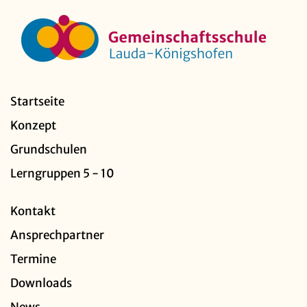
Startseite
Konzept
Grundschulen
Lerngruppen 5 - 10
Kontakt
Ansprechpartner
Termine
Downloads
News