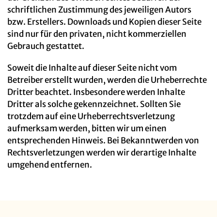
schriftlichen Zustimmung des jeweiligen Autors
bzw. Erstellers. Downloads und Kopien dieser Seite
sind nur für den privaten, nicht kommerziellen
Gebrauch gestattet.
Soweit die Inhalte auf dieser Seite nicht vom
Betreiber erstellt wurden, werden die Urheberrechte
Dritter beachtet. Insbesondere werden Inhalte
Dritter als solche gekennzeichnet. Sollten Sie
trotzdem auf eine Urheberrechtsverletzung
aufmerksam werden, bitten wir um einen
entsprechenden Hinweis. Bei Bekanntwerden von
Rechtsverletzungen werden wir derartige Inhalte
umgehend entfernen.