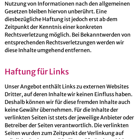
Nutzung von Informationen nach den allgemeinen
Gesetzen bleiben hiervon unberührt. Eine
diesbezügliche Haftung ist jedoch erst ab dem
Zeitpunkt der Kenntnis einer konkreten
Rechtsverletzung möglich. Bei Bekanntwerden von
entsprechenden Rechtsverletzungen werden wir
diese Inhalte umgehend entfernen.
Haftung für Links
Unser Angebot enthält Links zu externen Websites
Dritter, auf deren Inhalte wir keinen Einfluss haben.
Deshalb können wir für diese fremden Inhalte auch
keine Gewähr übernehmen. Für die Inhalte der
verlinkten Seiten ist stets der jeweilige Anbieter oder
Betreiber der Seiten verantwortlich. Die verlinkten
Seiten wurden zum Zeitpunkt der Verlinkung auf