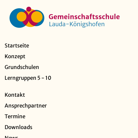
Startseite
Konzept
Grundschulen
Lerngruppen 5 - 10
Kontakt
Ansprechpartner
Termine
Downloads
News