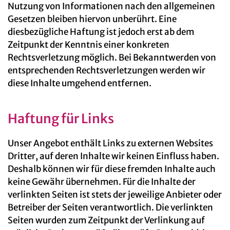
Nutzung von Informationen nach den allgemeinen
Gesetzen bleiben hiervon unberührt. Eine
diesbezügliche Haftung ist jedoch erst ab dem
Zeitpunkt der Kenntnis einer konkreten
Rechtsverletzung möglich. Bei Bekanntwerden von
entsprechenden Rechtsverletzungen werden wir
diese Inhalte umgehend entfernen.
Haftung für Links
Unser Angebot enthält Links zu externen Websites
Dritter, auf deren Inhalte wir keinen Einfluss haben.
Deshalb können wir für diese fremden Inhalte auch
keine Gewähr übernehmen. Für die Inhalte der
verlinkten Seiten ist stets der jeweilige Anbieter oder
Betreiber der Seiten verantwortlich. Die verlinkten
Seiten wurden zum Zeitpunkt der Verlinkung auf