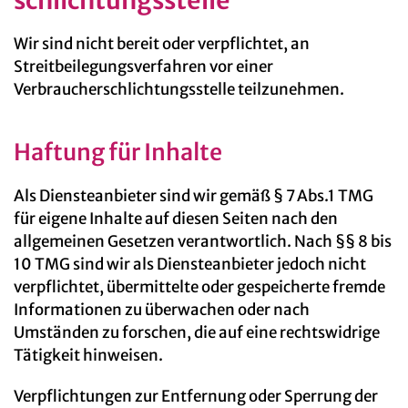
schlichtungs­stelle
Wir sind nicht bereit oder verpflichtet, an
Streitbeilegungsverfahren vor einer
Verbraucherschlichtungsstelle teilzunehmen.
Haftung für Inhalte
Als Diensteanbieter sind wir gemäß § 7 Abs.1 TMG
für eigene Inhalte auf diesen Seiten nach den
allgemeinen Gesetzen verantwortlich. Nach §§ 8 bis
10 TMG sind wir als Diensteanbieter jedoch nicht
verpflichtet, übermittelte oder gespeicherte fremde
Informationen zu überwachen oder nach
Umständen zu forschen, die auf eine rechtswidrige
Tätigkeit hinweisen.
Verpflichtungen zur Entfernung oder Sperrung der