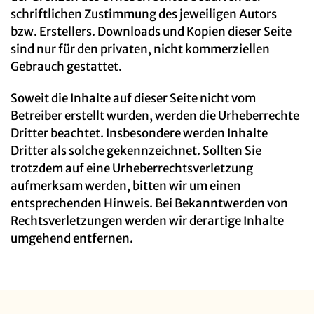
schriftlichen Zustimmung des jeweiligen Autors
bzw. Erstellers. Downloads und Kopien dieser Seite
sind nur für den privaten, nicht kommerziellen
Gebrauch gestattet.
Soweit die Inhalte auf dieser Seite nicht vom
Betreiber erstellt wurden, werden die Urheberrechte
Dritter beachtet. Insbesondere werden Inhalte
Dritter als solche gekennzeichnet. Sollten Sie
trotzdem auf eine Urheberrechtsverletzung
aufmerksam werden, bitten wir um einen
entsprechenden Hinweis. Bei Bekanntwerden von
Rechtsverletzungen werden wir derartige Inhalte
umgehend entfernen.