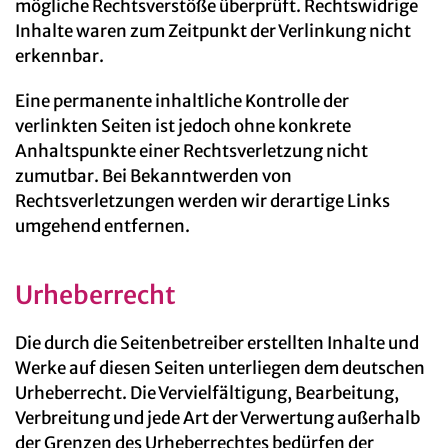
mögliche Rechtsverstöße überprüft. Rechtswidrige
Inhalte waren zum Zeitpunkt der Verlinkung nicht
erkennbar.
Eine permanente inhaltliche Kontrolle der
verlinkten Seiten ist jedoch ohne konkrete
Anhaltspunkte einer Rechtsverletzung nicht
zumutbar. Bei Bekanntwerden von
Rechtsverletzungen werden wir derartige Links
umgehend entfernen.
Urheberrecht
Die durch die Seitenbetreiber erstellten Inhalte und
Werke auf diesen Seiten unterliegen dem deutschen
Urheberrecht. Die Vervielfältigung, Bearbeitung,
Verbreitung und jede Art der Verwertung außerhalb
der Grenzen des Urheberrechtes bedürfen der